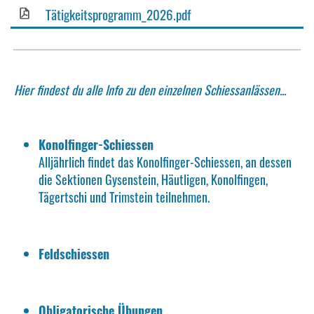
Tätigkeitsprogramm_2026.pdf
Hier findest du alle Info zu den einzelnen Schiessanlässen...
Konolfinger-Schiessen
Alljährlich findet das Konolfinger-Schiessen, an dessen
die Sektionen Gysenstein, Häutligen, Konolfingen,
Tägertschi und Trimstein teilnehmen.
Feldschiessen
Obligatorische Übungen