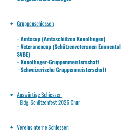
Gruppenschiessen
- Amtscup (Amtsschützen Konolfingen)
- Veteranencup (Schützenveteranen Emmental
SVBE)
- Konolfinger-Gruppenmeisterschaft
- Schweizerische Gruppenmeisterschaft
Auswärtige Schiessen
-
Eidg. Schützenfest 2026 Chur
Vereinsinterne Schiessen