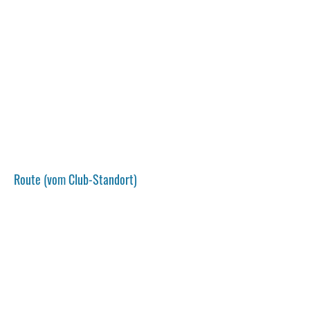
Route (vom Club-Standort)